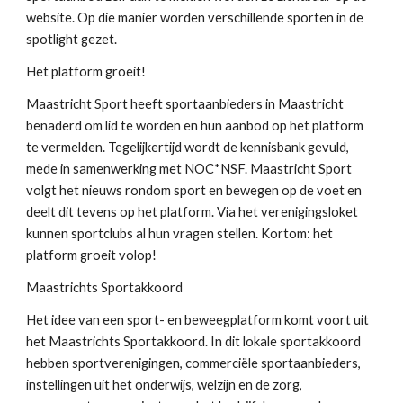
website. Op die manier worden verschillende sporten in de
spotlight gezet.
Het platform groeit!
Maastricht Sport heeft sportaanbieders in Maastricht
benaderd om lid te worden en hun aanbod op het platform
te vermelden. Tegelijkertijd wordt de kennisbank gevuld,
mede in samenwerking met NOC*NSF. Maastricht Sport
volgt het nieuws rondom sport en bewegen op de voet en
deelt dit tevens op het platform. Via het verenigingsloket
kunnen sportclubs al hun vragen stellen. Kortom: het
platform groeit volop!
Maastrichts Sportakkoord
Het idee van een sport- en beweegplatform komt voort uit
het Maastrichts Sportakkoord. In dit lokale sportakkoord
hebben sportverenigingen, commerciële sportaanbieders,
instellingen uit het onderwijs, welzijn en de zorg,