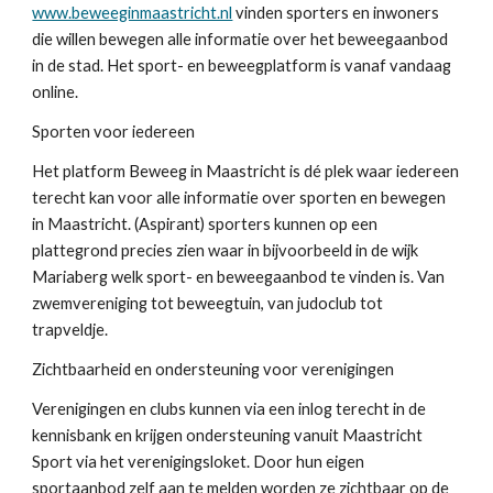
www.beweeginmaastricht.nl
vinden sporters en inwoners
die willen bewegen alle informatie over het beweegaanbod
in de stad. Het sport- en beweegplatform is vanaf vandaag
online.
Sporten voor iedereen
Het platform Beweeg in Maastricht is dé plek waar iedereen
terecht kan voor alle informatie over sporten en bewegen
in Maastricht. (Aspirant) sporters kunnen op een
plattegrond precies zien waar in bijvoorbeeld in de wijk
Mariaberg welk sport- en beweegaanbod te vinden is. Van
zwemvereniging tot beweegtuin, van judoclub tot
trapveldje.
Zichtbaarheid en ondersteuning voor verenigingen
Verenigingen en clubs kunnen via een inlog terecht in de
kennisbank en krijgen ondersteuning vanuit Maastricht
Sport via het verenigingsloket. Door hun eigen
sportaanbod zelf aan te melden worden ze zichtbaar op de