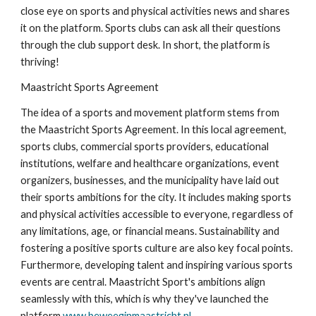
close eye on sports and physical activities news and shares
it on the platform. Sports clubs can ask all their questions
through the club support desk. In short, the platform is
thriving!
Maastricht Sports Agreement
The idea of a sports and movement platform stems from
the Maastricht Sports Agreement. In this local agreement,
sports clubs, commercial sports providers, educational
institutions, welfare and healthcare organizations, event
organizers, businesses, and the municipality have laid out
their sports ambitions for the city. It includes making sports
and physical activities accessible to everyone, regardless of
any limitations, age, or financial means. Sustainability and
fostering a positive sports culture are also key focal points.
Furthermore, developing talent and inspiring various sports
events are central. Maastricht Sport's ambitions align
seamlessly with this, which is why they've launched the
platform
www.beweeginmaastricht.nl
.