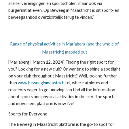
allerlei verenigingen en sportscholen, maar ook via
burgerinitiatieven. Op Beweeg in Maastricht is dit sport- en
beweegaanbod overzichtelijk terug te vinden.”
Range of physical activities in Mariaberg (and the whole of
Maastricht) mapped out
[Mariaberg | March 12, 2024] Finding the right sport for
you? Looking for a new club? Or wanting to shine a spotlight
on your club throughout Maastricht? Well, look no further
than
www.beweeginmaastricht.nl
, where athletes and
residents eager to get moving can find all the information
about sports and physical activities in the city. The sports
and movement platform is now live!
Sports for Everyone
The Beweeg in Maastricht platform is the go-to spot for