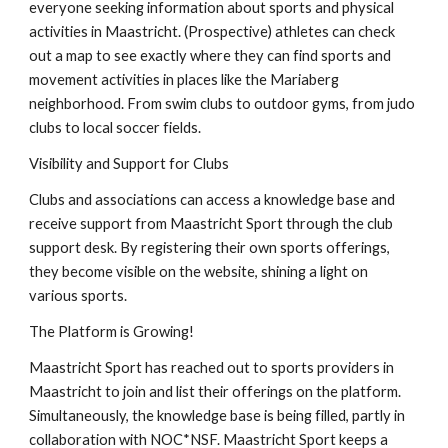
everyone seeking information about sports and physical
activities in Maastricht. (Prospective) athletes can check
out a map to see exactly where they can find sports and
movement activities in places like the Mariaberg
neighborhood. From swim clubs to outdoor gyms, from judo
clubs to local soccer fields.
Visibility and Support for Clubs
Clubs and associations can access a knowledge base and
receive support from Maastricht Sport through the club
support desk. By registering their own sports offerings,
they become visible on the website, shining a light on
various sports.
The Platform is Growing!
Maastricht Sport has reached out to sports providers in
Maastricht to join and list their offerings on the platform.
Simultaneously, the knowledge base is being filled, partly in
collaboration with NOC*NSF. Maastricht Sport keeps a