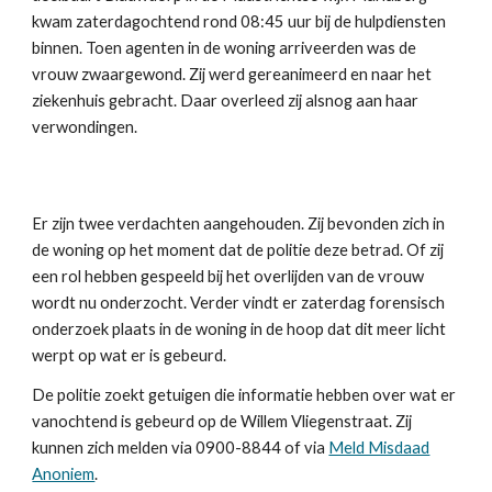
kwam zaterdagochtend rond 08:45 uur bij de hulpdiensten
binnen. Toen agenten in de woning arriveerden was de
vrouw zwaargewond. Zij werd gereanimeerd en naar het
ziekenhuis gebracht. Daar overleed zij alsnog aan haar
verwondingen.
Er zijn twee verdachten aangehouden. Zij bevonden zich in
de woning op het moment dat de politie deze betrad. Of zij
een rol hebben gespeeld bij het overlijden van de vrouw
wordt nu onderzocht. Verder vindt er zaterdag forensisch
onderzoek plaats in de woning in de hoop dat dit meer licht
werpt op wat er is gebeurd.
De politie zoekt getuigen die informatie hebben over wat er
vanochtend is gebeurd op de Willem Vliegenstraat. Zij
kunnen zich melden via 0900-8844 of via
Meld Misdaad
Anoniem
.