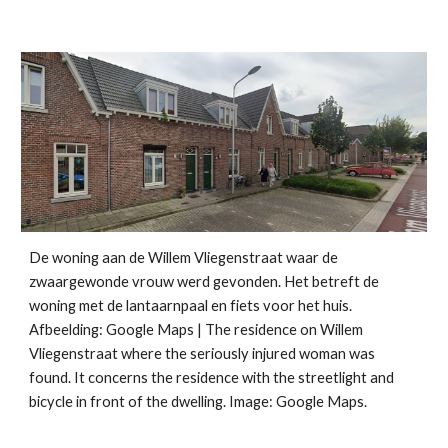
De woning aan de Willem Vliegenstraat waar de
zwaargewonde vrouw werd gevonden. Het betreft de
woning met de lantaarnpaal en fiets voor het huis.
Afbeelding: Google Maps | The residence on Willem
Vliegenstraat where the seriously injured woman was
found. It concerns the residence with the streetlight and
bicycle in front of the dwelling. Image: Google Maps.