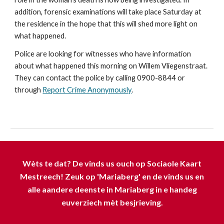
addition, forensic examinations will take place Saturday at
the residence in the hope that this will shed more light on
what happened.
Police are looking for witnesses who have information
about what happened this morning on Willem Vliegenstraat.
They can contact the police by calling 0900-8844 or
through
Report Crime Anonymously
.
Wèts te dat? De vinds us ouch op Sociaole Kaart
Mestreech! Zeuk op 'Mariaberg' en de vinds us en
alle aandere deenste in Mariaberg in e handeg
euverziech mèt besjrieving.