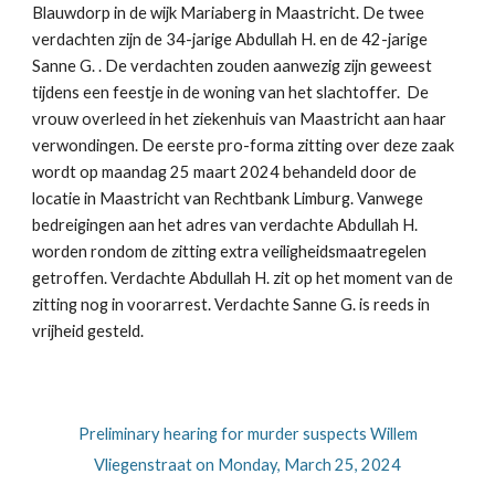
Blauwdorp in de wijk Mariaberg in Maastricht. De twee
verdachten zijn de 34-jarige Abdullah H. en de 42-jarige
Sanne G. . De verdachten zouden aanwezig zijn geweest
tijdens een feestje in de woning van het slachtoffer. De
vrouw overleed in het ziekenhuis van Maastricht aan haar
verwondingen. De eerste pro-forma zitting over deze zaak
wordt op maandag 25 maart 2024 behandeld door de
locatie in Maastricht van Rechtbank Limburg. Vanwege
bedreigingen aan het adres van verdachte Abdullah H.
worden rondom de zitting extra veiligheidsmaatregelen
getroffen. Verdachte Abdullah H. zit op het moment van de
zitting nog in voorarrest. Verdachte Sanne G. is reeds in
vrijheid gesteld.
Preliminary hearing for murder suspects Willem
Vliegenstraat on Monday, March 25, 2024