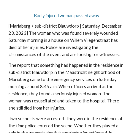
Badly injured woman passed away
[Mariaberg > sub-district Blauwdorp | Saturday, December
23, 2023] The woman who was found severely wounded
Saturday morning in a house on Willem Vliegenstraat has
died of her injuries. Police are investigating the
circumstances of the event and are looking for witnesses.
The report that something had happened in the residence in
sub-district Blauwdorp in the Maastricht neighborhood of
Mariaberg came to the emergency services on Saturday
morning around 8:45 a.m. When officers arrived at the
residence, they found a seriously injured woman. The
woman was resuscitated and taken to the hospital. There
she still died from her injuries.
Two suspects were arrested. They were in the residence at
the time police entered the scene. Whether they played a
role in the woman's death is now being investigated. In