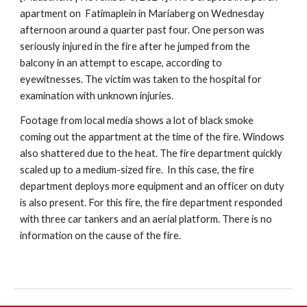
apartment on Fatimaplein in Mariaberg on Wednesday
afternoon around a quarter past four. One person was
seriously injured in the fire after he jumped from the
balcony in an attempt to escape, according to
eyewitnesses. The victim was taken to the hospital for
examination with unknown injuries.
Footage from local media shows a lot of black smoke
coming out the appartment at the time of the fire. Windows
also shattered due to the heat. The fire department quickly
scaled up to a medium-sized fire. In this case, the fire
department deploys more equipment and an officer on duty
is also present. For this fire, the fire department responded
with three car tankers and an aerial platform. There is no
information on the cause of the fire.